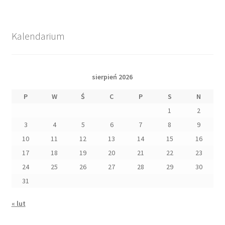
Kalendarium
sierpień 2026
P
W
Ś
C
P
S
N
1
2
3
4
5
6
7
8
9
10
11
12
13
14
15
16
17
18
19
20
21
22
23
24
25
26
27
28
29
30
31
« lut