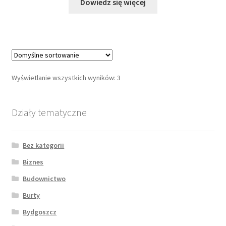
Dowiedz się więcej
Wyświetlanie wszystkich wyników: 3
Działy tematyczne
Bez kategorii
Biznes
Budownictwo
Burty
Bydgoszcz