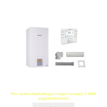
Piec Junkers dwufunkcyjny Cerapur Compact 3-24kW
pogodówka komin