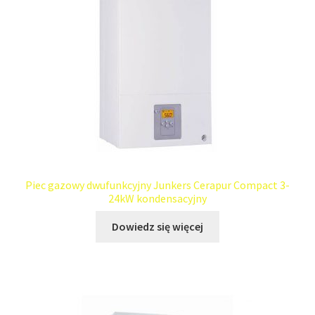
Piec gazowy dwufunkcyjny Junkers Cerapur Compact 3-
24kW kondensacyjny
Dowiedz się więcej