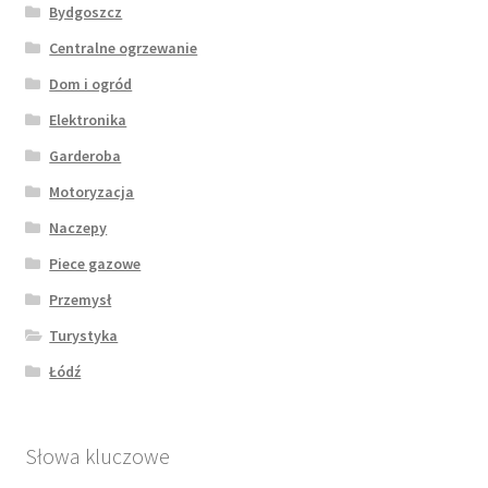
Bydgoszcz
Centralne ogrzewanie
Dom i ogród
Elektronika
Garderoba
Motoryzacja
Naczepy
Piece gazowe
Przemysł
Turystyka
Łódź
Słowa kluczowe