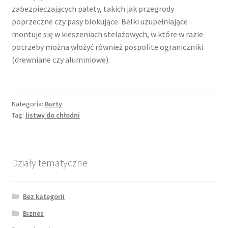
zabezpieczających palety, takich jak przegrody
poprzeczne czy pasy blokujące. Belki uzupełniające
montuje się w kieszeniach stelażowych, w które w razie
potrzeby można włożyć również pospolite ograniczniki
(drewniane czy aluminiowe).
Kategoria:
Burty
Tag:
listwy do chłodni
Działy tematyczne
Bez kategorii
Biznes