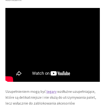
Uzupełnieniem mogą być
legary
wzdłużne uzupełniające,
które są delikatniejsze i nie służą do utrzymywania palet,
lecz wyłącznie do zablokowania akcesoriów