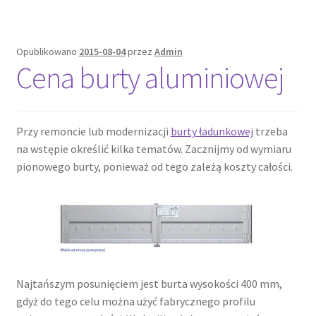
Opublikowano
2015-08-04
przez
Admin
Cena burty aluminiowej
Przy remoncie lub modernizacji
burty ładunkowej
trzeba
na wstępie określić kilka tematów. Zacznijmy od wymiaru
pionowego burty, ponieważ od tego zależą koszty całości.
Najtańszym posunięciem jest burta wysokości 400 mm,
gdyż do tego celu można użyć fabrycznego profilu