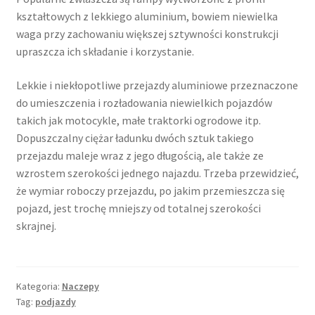
kształtowych z lekkiego aluminium, bowiem niewielka
waga przy zachowaniu większej sztywności konstrukcji
upraszcza ich składanie i korzystanie.
Lekkie i niekłopotliwe przejazdy aluminiowe przeznaczone
do umieszczenia i rozładowania niewielkich pojazdów
takich jak motocykle, małe traktorki ogrodowe itp.
Dopuszczalny ciężar ładunku dwóch sztuk takiego
przejazdu maleje wraz z jego długością, ale także ze
wzrostem szerokości jednego najazdu. Trzeba przewidzieć,
że wymiar roboczy przejazdu, po jakim przemieszcza się
pojazd, jest trochę mniejszy od totalnej szerokości
skrajnej.
Kategoria:
Naczepy
Tag:
podjazdy