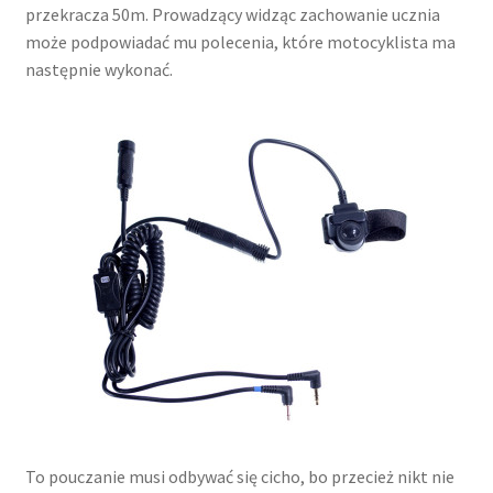
przekracza 50m. Prowadzący widząc zachowanie ucznia
może podpowiadać mu polecenia, które motocyklista ma
następnie wykonać.
To pouczanie musi odbywać się cicho, bo przecież nikt nie