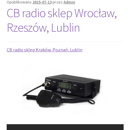
Opublikowano
2015-07-13
przez
Admin
CB radio sklep Wrocław,
Rzeszów, Lublin
CB radio sklep Kraków, Poznań, Lublin