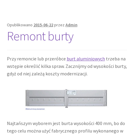
Opublikowano
2015-06-22
przez
Admin
Remont burty
Przy remoncie lub przeróbce
burt aluminiowych
trzeba na
wstępie określić kilka spraw. Zacznijmy od wysokości burty,
gdyż od niej zależą koszty modernizacji.
Najtańszym wyborem jest burta wysokości 400 mm, bo do
tego celu można użyć fabrycznego profilu wykonanego w