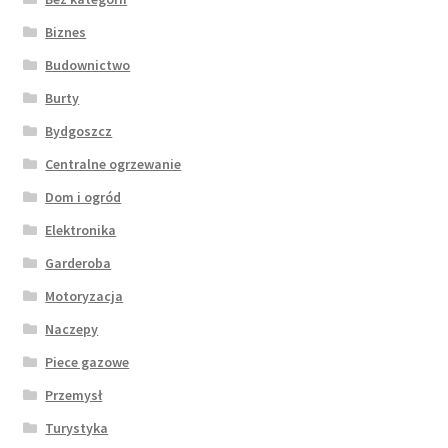
Biznes
Budownictwo
Burty
Bydgoszcz
Centralne ogrzewanie
Dom i ogród
Elektronika
Garderoba
Motoryzacja
Naczepy
Piece gazowe
Przemysł
Turystyka