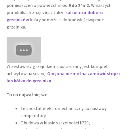
pomieszczeń o powierzchni
od 9 do 24m2.
W naszych
poradnikach znajdziesz także
kalkulator doboru
grzejników
który pomoże ci dobrać właściwą moc
grzejnika.
W zestawie z grzejnikiem dostarczany jest komplet
uchwytów na ścianę.
Opcjonalnie można zamówić stopki
lub kółka do grzejnika
.
To co najważniejsze
Termostat elektromechaniczny do nastawy
temperatury,
Obudowa w klasie szczelności IP20,