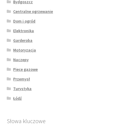
Bydgoszcz
Centralne ogrzewanie
Dom i ogród
Elektronika
Garderoba
Motoryzacja
Naczepy
Piece gazowe
Przemysł
Turystyka
Łódź
Słowa kluczowe