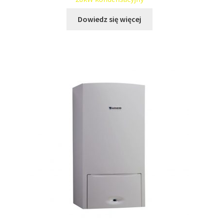
Dowiedz się więcej