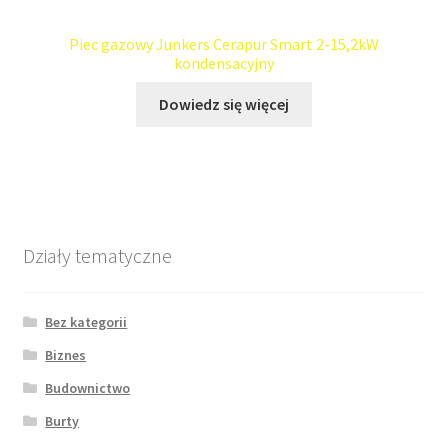
Piec gazowy Junkers Cerapur Smart 2-15,2kW
kondensacyjny
Dowiedz się więcej
Działy tematyczne
Bez kategorii
Biznes
Budownictwo
Burty