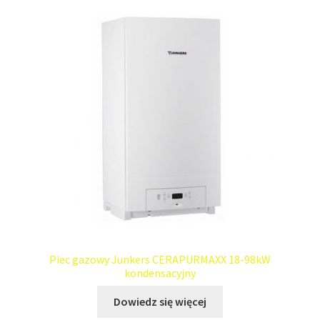
Piec gazowy Junkers CERAPURMAXX 18-98kW
kondensacyjny
Dowiedz się więcej