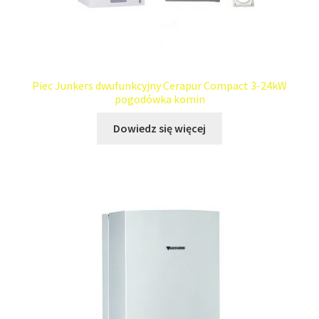
Piec Junkers dwufunkcyjny Cerapur Compact 3-24kW
pogodówka komin
Dowiedz się więcej