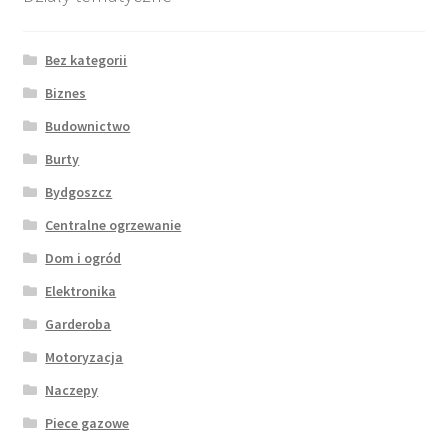
Bez kategorii
Biznes
Budownictwo
Burty
Bydgoszcz
Centralne ogrzewanie
Dom i ogród
Elektronika
Garderoba
Motoryzacja
Naczepy
Piece gazowe