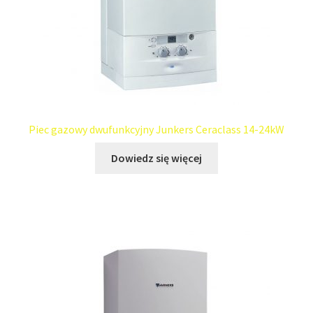
Piec gazowy dwufunkcyjny Junkers Ceraclass 14-24kW
Dowiedz się więcej