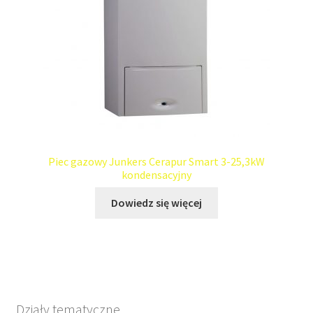
Piec gazowy Junkers Cerapur Smart 3-25,3kW
kondensacyjny
Dowiedz się więcej
Działy tematyczne