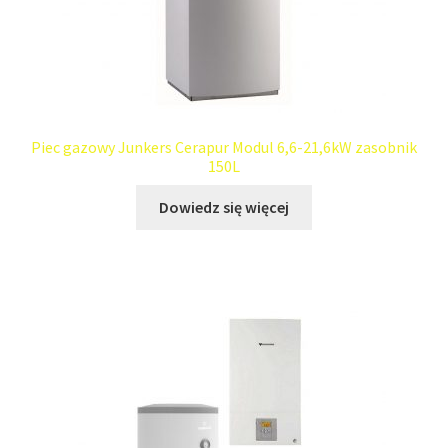
Piec gazowy Junkers Cerapur Modul 6,6-21,6kW zasobnik
150L
Dowiedz się więcej