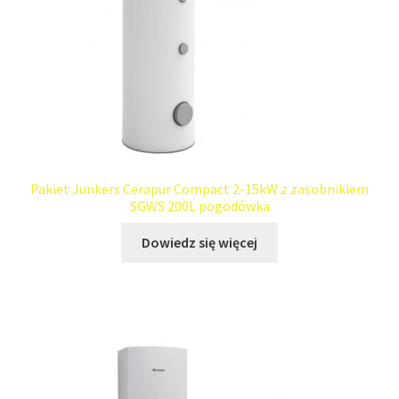
Pakiet Junkers Cerapur Compact 2-15kW z zasobnikiem
SGWS 200L pogodówka
Dowiedz się więcej