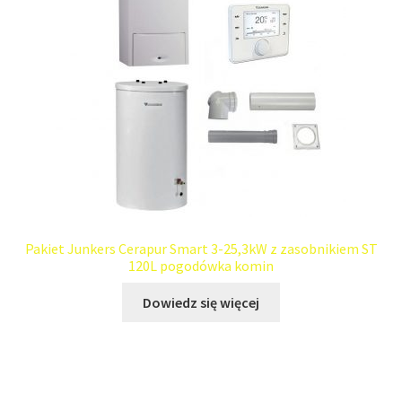
Pakiet Junkers Cerapur Smart 3-25,3kW z zasobnikiem ST
120L pogodówka komin
Dowiedz się więcej