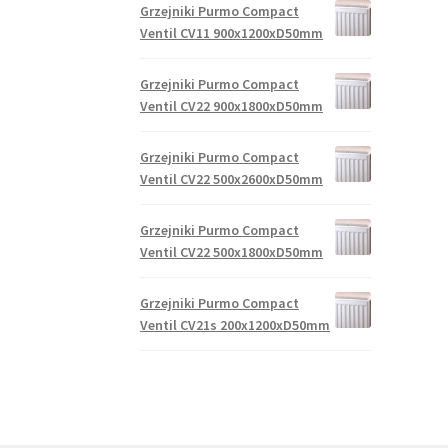
Grzejniki Purmo Compact
Ventil CV11 900x1200xD50mm
Grzejniki Purmo Compact
Ventil CV22 900x1800xD50mm
Grzejniki Purmo Compact
Ventil CV22 500x2600xD50mm
Grzejniki Purmo Compact
Ventil CV22 500x1800xD50mm
Grzejniki Purmo Compact
Ventil CV21s 200x1200xD50mm