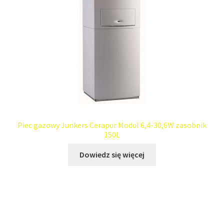
Piec gazowy Junkers Cerapur Modul 6,4-30,6W zasobnik
150L
Dowiedz się więcej