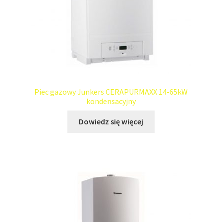
Piec gazowy Junkers CERAPURMAXX 14-65kW
kondensacyjny
Dowiedz się więcej