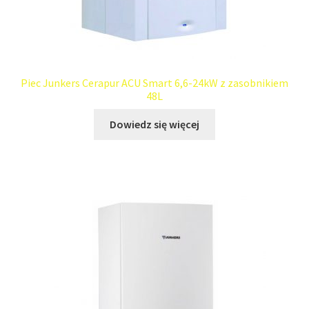
Piec Junkers Cerapur ACU Smart 6,6-24kW z zasobnikiem
48L
Dowiedz się więcej