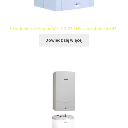
Piec Junkers Cerapur ACU 7,3-23,5kW z zasobnikiem 42L
Dowiedz się więcej