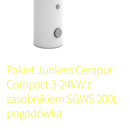
Pakiet Junkers Cerapur
Compact 3-24kW z
zasobnikiem SGWS 200L
pogodówka