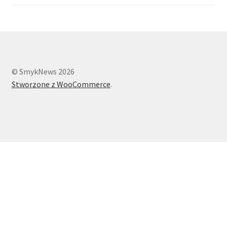
© SmykNews 2026
Stworzone z WooCommerce
.