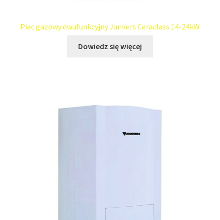
Piec gazowy dwufunkcyjny Junkers Ceraclass 14-24kW
Dowiedz się więcej