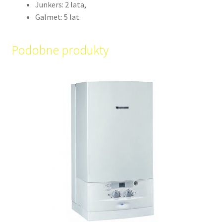
Junkers: 2 lata,
Galmet: 5 lat.
Podobne produkty