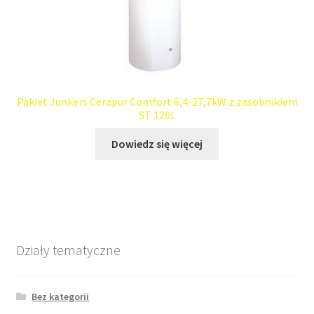
Pakiet Junkers Cerapur Comfort 6,4-27,7kW z zasobnikiem
ST 120L
Dowiedz się więcej
Działy tematyczne
Bez kategorii