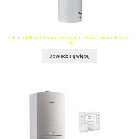
Pakiet Junkers Cerapur Compact 3-24kW z zasobnikiem ST
120L
Dowiedz się więcej