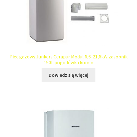
Piec gazowy Junkers Cerapur Modul 6,6-21,6kW zasobnik
150L pogodówka komin
Dowiedz się więcej