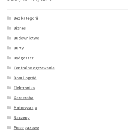
Bez kategorii
Biznes
Budownictwo
Burty
Bydgoszcz
Centralne ogrzewanie
Dom i ogród
Elektronika
Garderoba
Motoryzacja
Naczepy
Piece gazowe