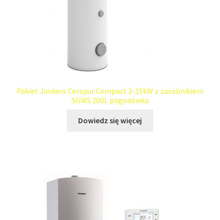
Pakiet Junkers Cerapur Compact 2-15kW z zasobnikiem
SGWS 200L pogodówka
Dowiedz się więcej