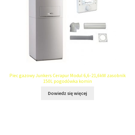
Piec gazowy Junkers Cerapur Modul 6,6-21,6kW zasobnik
150L pogodówka komin
Dowiedz się więcej