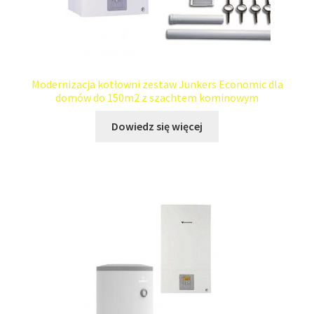
Modernizacja kotłowni zestaw Junkers Economic dla
domów do 150m2 z szachtem kominowym
Dowiedz się więcej