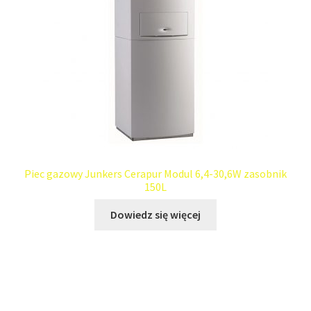
Piec gazowy Junkers Cerapur Modul 6,4-30,6W zasobnik
150L
Dowiedz się więcej