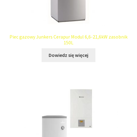
Piec gazowy Junkers Cerapur Modul 6,6-21,6kW zasobnik
150L
Dowiedz się więcej