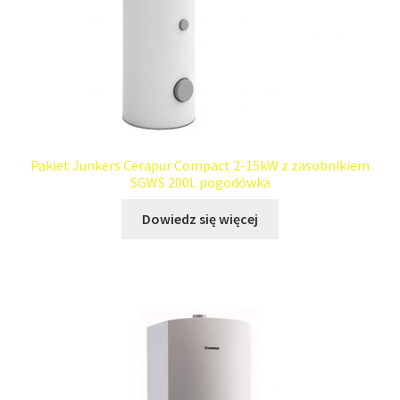
Pakiet Junkers Cerapur Compact 2-15kW z zasobnikiem
SGWS 200L pogodówka
Dowiedz się więcej