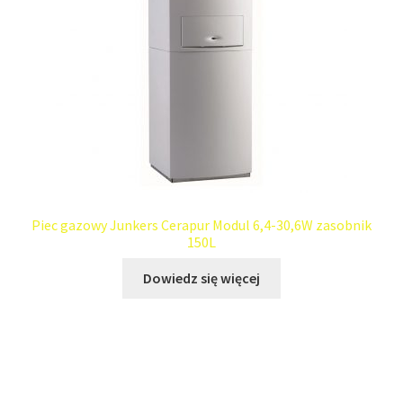
Piec gazowy Junkers Cerapur Modul 6,4-30,6W zasobnik
150L
Dowiedz się więcej