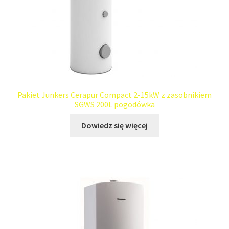
Pakiet Junkers Cerapur Compact 2-15kW z zasobnikiem
SGWS 200L pogodówka
Dowiedz się więcej