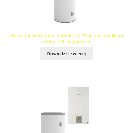
Pakiet Junkers Cerapur Compact 2-15kW z zasobnikiem
SGWS 140L pogodówka
Dowiedz się więcej