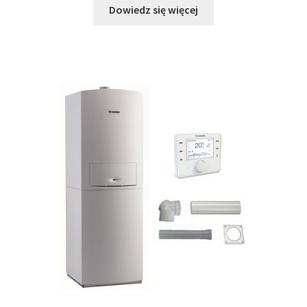
Dowiedz się więcej