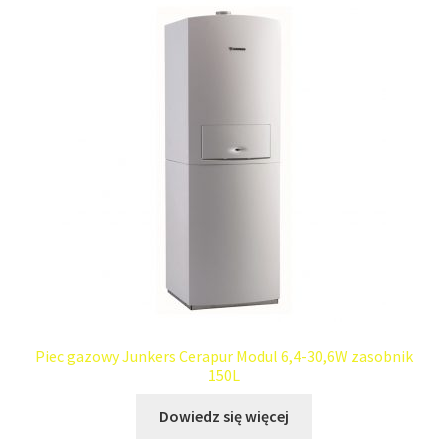
Piec gazowy Junkers Cerapur Modul 6,4-30,6W zasobnik
150L
Dowiedz się więcej