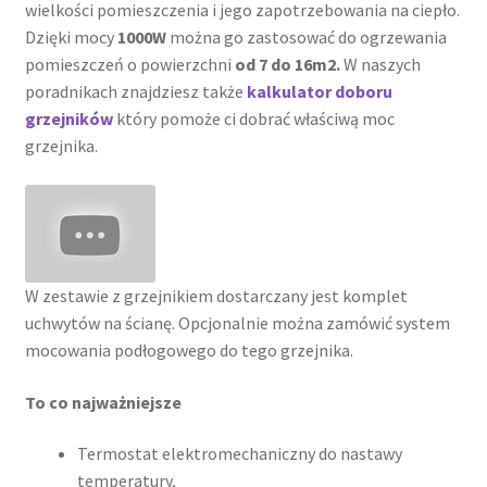
wielkości pomieszczenia i jego zapotrzebowania na ciepło.
Dzięki mocy
1000W
można go zastosować do ogrzewania
pomieszczeń o powierzchni
od 7 do 16m2.
W naszych
poradnikach znajdziesz także
kalkulator doboru
grzejników
który pomoże ci dobrać właściwą moc
grzejnika.
W zestawie z grzejnikiem dostarczany jest komplet
uchwytów na ścianę. Opcjonalnie można zamówić system
mocowania podłogowego do tego grzejnika.
To co najważniejsze
Termostat elektromechaniczny do nastawy
temperatury,