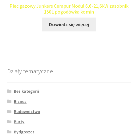
Piec gazowy Junkers Cerapur Modul 6,6-21,6kW zasobnik
150L pogodówka komin
Dowiedz się więcej
Działy tematyczne
Bez kategorii
Biznes
Budownictwo
Burty
Bydgoszcz