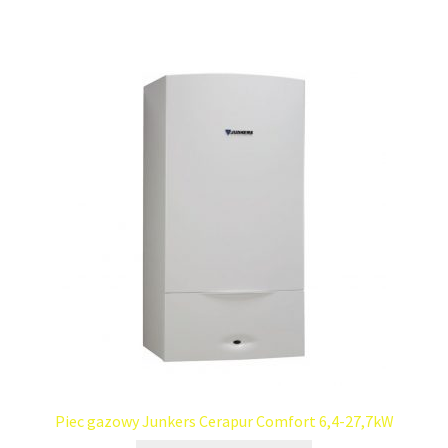
Piec gazowy Junkers Cerapur Comfort 6,4-27,7kW