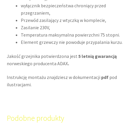
wyłącznik bezpieczeństwa chroniący przed
przegrzaniem,
Przewód zasilający z wtyczką w komplecie,
Zasilanie 230V,
Temperatura maksymalna powierzchni 75 stopni.
Element grzewczy nie powoduje przypalania kurzu.
Jakość grzejnika potwierdzona jest
5 letnią gwarancją
norweskiego producenta ADAX
.
Instrukcję montażu znajdziesz w dokumentacji
pdf
pod
ilustracjami.
Podobne produkty