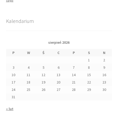
cargo
Kalendarium
sierpień 2026
P
W
Ś
C
P
S
N
1
2
3
4
5
6
7
8
9
10
11
12
13
14
15
16
17
18
19
20
21
22
23
24
25
26
27
28
29
30
31
« lut