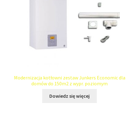
Modernizacja kotłowni zestaw Junkers Economic dla
domów do 150m2 z wypr. poziomym
Dowiedz się więcej