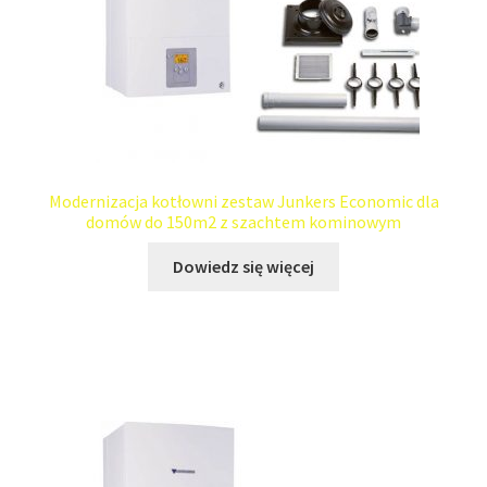
Modernizacja kotłowni zestaw Junkers Economic dla
domów do 150m2 z szachtem kominowym
Dowiedz się więcej