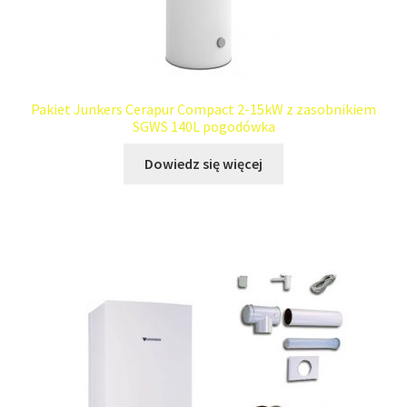
Pakiet Junkers Cerapur Compact 2-15kW z zasobnikiem
SGWS 140L pogodówka
Dowiedz się więcej