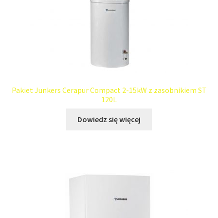
Pakiet Junkers Cerapur Compact 2-15kW z zasobnikiem ST
120L
Dowiedz się więcej