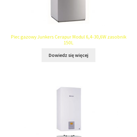
Piec gazowy Junkers Cerapur Modul 6,4-30,6W zasobnik
150L
Dowiedz się więcej