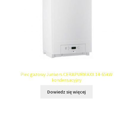
Piec gazowy Junkers CERAPURMAXX 14-65kW
kondensacyjny
Dowiedz się więcej