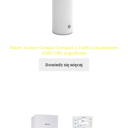
Pakiet Junkers Cerapur Compact 2-15kW z zasobnikiem
SGWS 140L pogodówka
Dowiedz się więcej