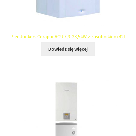
Piec Junkers Cerapur ACU 7,3-23,5kW z zasobnikiem 42L
Dowiedz się więcej