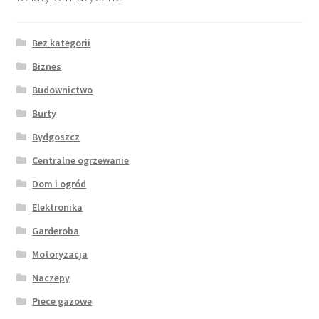
Bez kategorii
Biznes
Budownictwo
Burty
Bydgoszcz
Centralne ogrzewanie
Dom i ogród
Elektronika
Garderoba
Motoryzacja
Naczepy
Piece gazowe