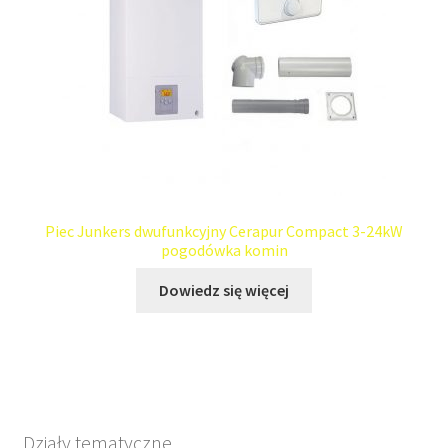
Piec Junkers dwufunkcyjny Cerapur Compact 3-24kW
pogodówka komin
Dowiedz się więcej
Działy tematyczne