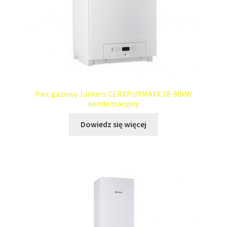
Piec gazowy Junkers CERAPURMAXX 18-98kW
kondensacyjny
Dowiedz się więcej