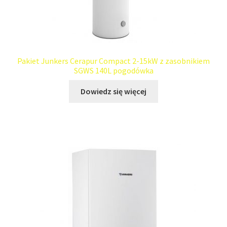
Pakiet Junkers Cerapur Compact 2-15kW z zasobnikiem
SGWS 140L pogodówka
Dowiedz się więcej