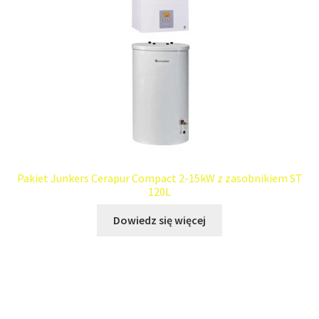
Pakiet Junkers Cerapur Compact 2-15kW z zasobnikiem ST
120L
Dowiedz się więcej