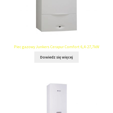
Piec gazowy Junkers Cerapur Comfort 6,4-27,7kW
Dowiedz się więcej