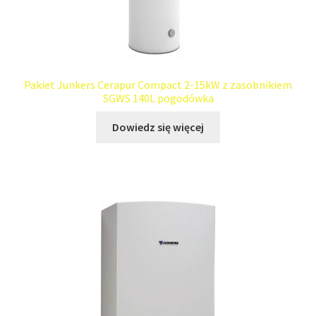
Pakiet Junkers Cerapur Compact 2-15kW z zasobnikiem
SGWS 140L pogodówka
Dowiedz się więcej