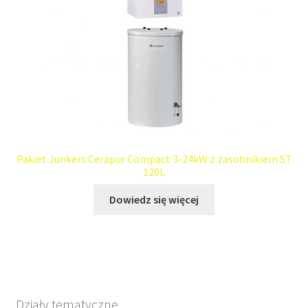
Pakiet Junkers Cerapur Compact 3-24kW z zasobnikiem ST
120L
Dowiedz się więcej
Działy tematyczne