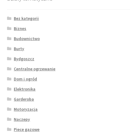
Bez kategorii
Biznes
Budownictwo
Burty
Bydgoszcz
Centralne ogrzewanie
Dom i ogród
Elektronika
Garderoba
Motoryzacja
Naczepy
Piece gazowe