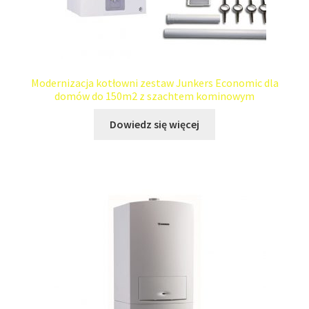
Modernizacja kotłowni zestaw Junkers Economic dla
domów do 150m2 z szachtem kominowym
Dowiedz się więcej