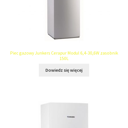
Piec gazowy Junkers Cerapur Modul 6,4-30,6W zasobnik
150L
Dowiedz się więcej