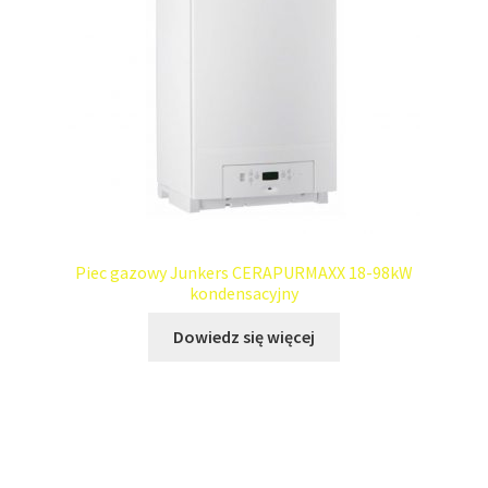
Piec gazowy Junkers CERAPURMAXX 18-98kW
kondensacyjny
Dowiedz się więcej