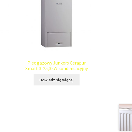
Piec gazowy Junkers Cerapur
Smart 3-25,3kW kondensacyjny
Dowiedz się więcej