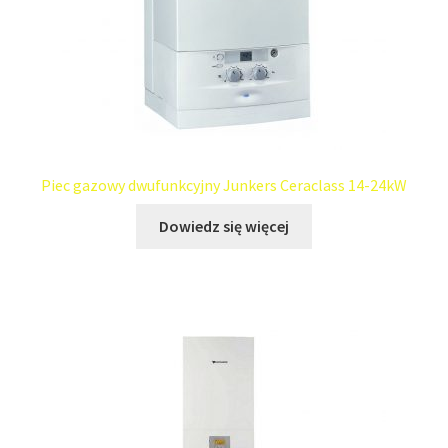
Piec gazowy dwufunkcyjny Junkers Ceraclass 14-24kW
Dowiedz się więcej