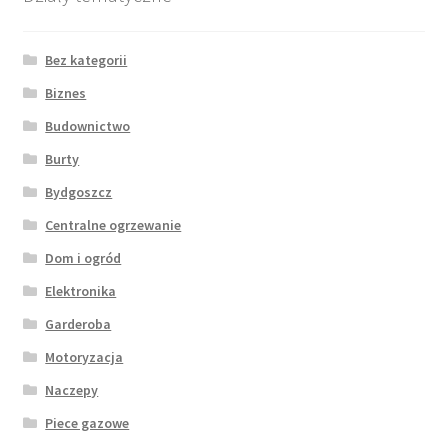
Bez kategorii
Biznes
Budownictwo
Burty
Bydgoszcz
Centralne ogrzewanie
Dom i ogród
Elektronika
Garderoba
Motoryzacja
Naczepy
Piece gazowe