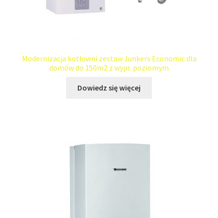
Modernizacja kotłowni zestaw Junkers Economic dla
domów do 150m2 z wypr. poziomym
Dowiedz się więcej