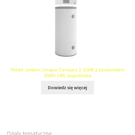
Pakiet Junkers Cerapur Compact 2-15kW z zasobnikiem
SGWS 140L pogodówka
Dowiedz się więcej
Działy tematyczne