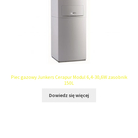
Piec gazowy Junkers Cerapur Modul 6,4-30,6W zasobnik
150L
Dowiedz się więcej