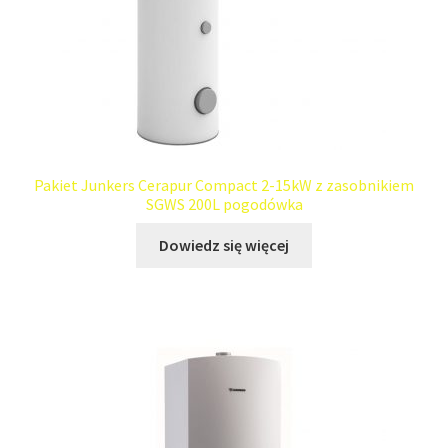
Pakiet Junkers Cerapur Compact 2-15kW z zasobnikiem
SGWS 200L pogodówka
Dowiedz się więcej