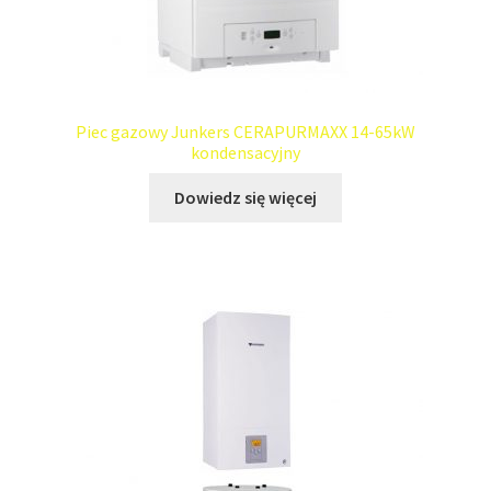
Piec gazowy Junkers CERAPURMAXX 14-65kW
kondensacyjny
Dowiedz się więcej