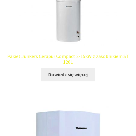
Pakiet Junkers Cerapur Compact 2-15kW z zasobnikiem ST
120L
Dowiedz się więcej