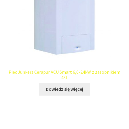
Piec Junkers Cerapur ACU Smart 6,6-24kW z zasobnikiem
48L
Dowiedz się więcej