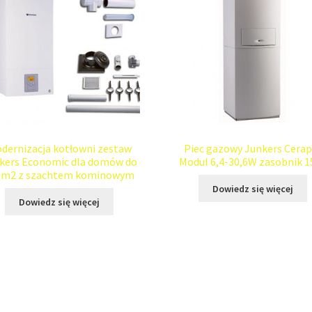
dernizacja kotłowni zestaw
Piec gazowy Junkers Cerap
kers Economic dla domów do
Modul 6,4-30,6W zasobnik 1
0m2 z szachtem kominowym
Dowiedz się więcej
Dowiedz się więcej