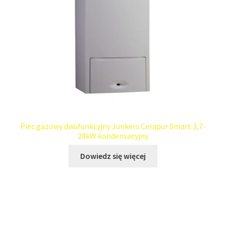
Piec gazowy dwufunkcyjny Junkers Cerapur Smart 3,7-
28kW kondensacyjny
Dowiedz się więcej