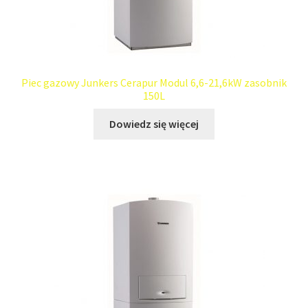
Piec gazowy Junkers Cerapur Modul 6,6-21,6kW zasobnik
150L
Dowiedz się więcej