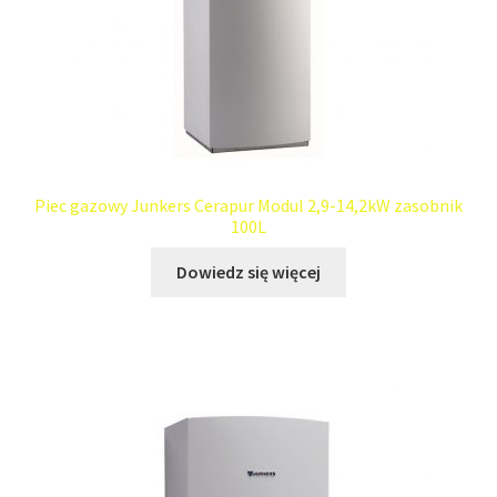
Piec gazowy Junkers Cerapur Modul 2,9-14,2kW zasobnik
100L
Dowiedz się więcej