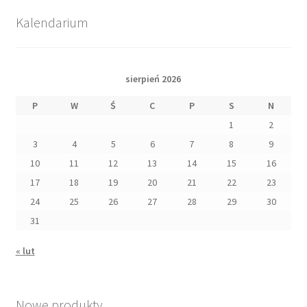
Kalendarium
sierpień 2026
P
W
Ś
C
P
S
N
1
2
3
4
5
6
7
8
9
10
11
12
13
14
15
16
17
18
19
20
21
22
23
24
25
26
27
28
29
30
31
« lut
Nowe produkty