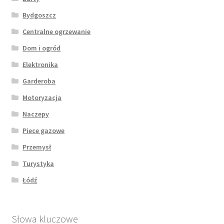
Bydgoszcz
Centralne ogrzewanie
Dom i ogród
Elektronika
Garderoba
Motoryzacja
Naczepy
Piece gazowe
Przemysł
Turystyka
Łódź
Słowa kluczowe