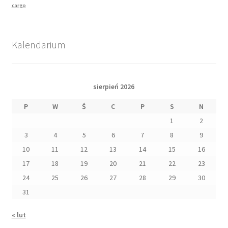
cargo
Kalendarium
sierpień 2026
P
W
Ś
C
P
S
N
1
2
3
4
5
6
7
8
9
10
11
12
13
14
15
16
17
18
19
20
21
22
23
24
25
26
27
28
29
30
31
« lut