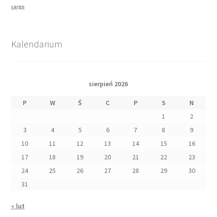
cargo
Kalendarium
sierpień 2026
P
W
Ś
C
P
S
N
1
2
3
4
5
6
7
8
9
10
11
12
13
14
15
16
17
18
19
20
21
22
23
24
25
26
27
28
29
30
31
« lut