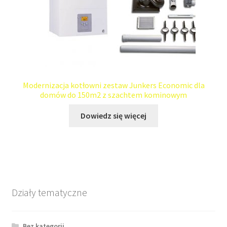
Modernizacja kotłowni zestaw Junkers Economic dla
domów do 150m2 z szachtem kominowym
Dowiedz się więcej
Działy tematyczne
Bez kategorii