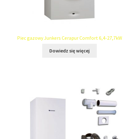
Piec gazowy Junkers Cerapur Comfort 6,4-27,7kW
Dowiedz się więcej