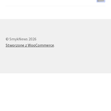
© SmykNews 2026
Stworzone z WooCommerce
.