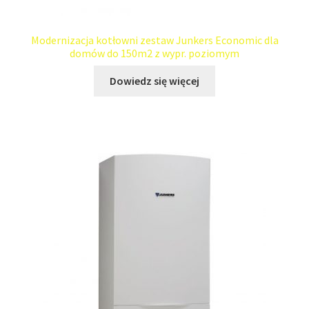
Modernizacja kotłowni zestaw Junkers Economic dla
domów do 150m2 z wypr. poziomym
Dowiedz się więcej