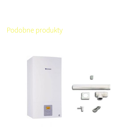
Podobne produkty