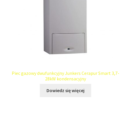
Piec gazowy dwufunkcyjny Junkers Cerapur Smart 3,7-
28kW kondensacyjny
Dowiedz się więcej