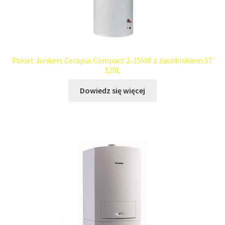
Pakiet Junkers Cerapur Compact 2-15kW z zasobnikiem ST
120L
Dowiedz się więcej