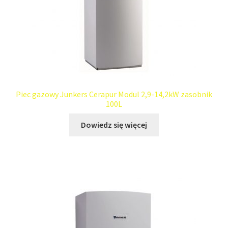
Piec gazowy Junkers Cerapur Modul 2,9-14,2kW zasobnik
100L
Dowiedz się więcej