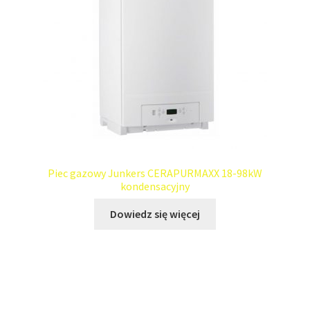
Piec gazowy Junkers CERAPURMAXX 18-98kW
kondensacyjny
Dowiedz się więcej