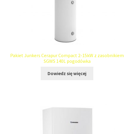
Pakiet Junkers Cerapur Compact 2-15kW z zasobnikiem
SGWS 140L pogodówka
Dowiedz się więcej