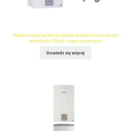
Modernizacja kotłowni zestaw Junkers Economic dla
domów do 150m2 z wypr. poziomym
Dowiedz się więcej