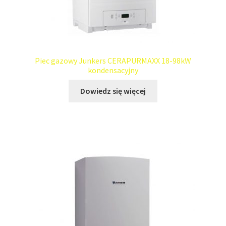
Piec gazowy Junkers CERAPURMAXX 18-98kW
kondensacyjny
Dowiedz się więcej