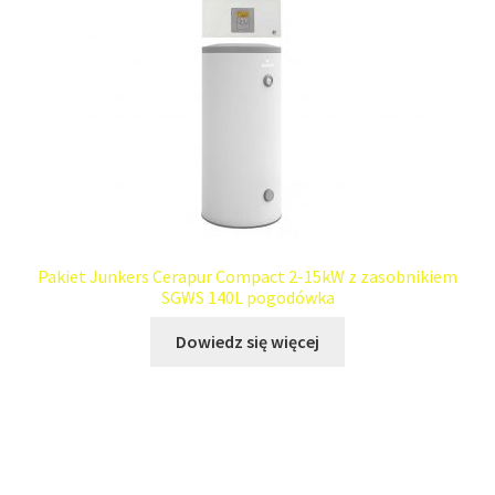
Pakiet Junkers Cerapur Compact 2-15kW z zasobnikiem
SGWS 140L pogodówka
Dowiedz się więcej