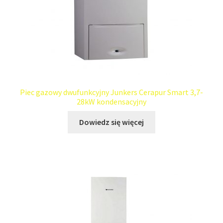
Piec gazowy dwufunkcyjny Junkers Cerapur Smart 3,7-
28kW kondensacyjny
Dowiedz się więcej