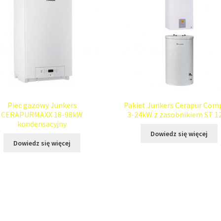
Piec gazowy Junkers
Pakiet Junkers Cerapur Com
CERAPURMAXX 18-98kW
3-24kW z zasobnikiem ST 1
kondensacyjny
Dowiedz się więcej
Dowiedz się więcej