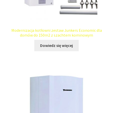
Modernizacja kotłowni zestaw Junkers Economic dla
domów do 150m2 z szachtem kominowym
Dowiedz się więcej