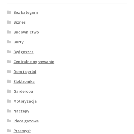
Bez kategorii
Biznes
Budownictwo
Burty
Bydgoszcz
Centralne ogrzewanie
Dom i ogród
Elektronika
Garderoba
Motoryzacja
Naczepy
Piece gazowe
Przemysł