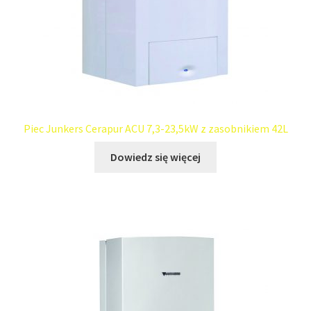
Piec Junkers Cerapur ACU 7,3-23,5kW z zasobnikiem 42L
Dowiedz się więcej