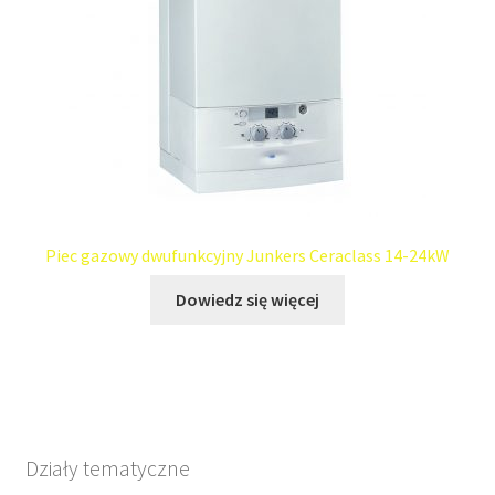
Piec gazowy dwufunkcyjny Junkers Ceraclass 14-24kW
Dowiedz się więcej
Działy tematyczne