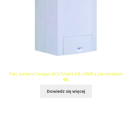
Piec Junkers Cerapur ACU Smart 6,6-24kW z zasobnikiem
48L
Dowiedz się więcej