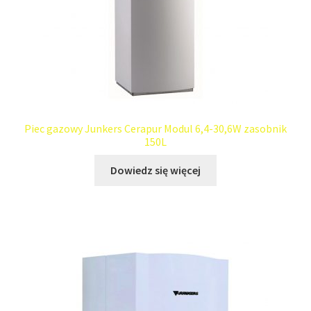
Piec gazowy Junkers Cerapur Modul 6,4-30,6W zasobnik
150L
Dowiedz się więcej