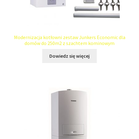
Modernizacja kotłowni zestaw Junkers Economic dla
domów do 250m2 z szachtem kominowym
Dowiedz się więcej