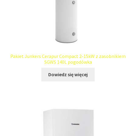
Pakiet Junkers Cerapur Compact 2-15kW z zasobnikiem
SGWS 140L pogodówka
Dowiedz się więcej