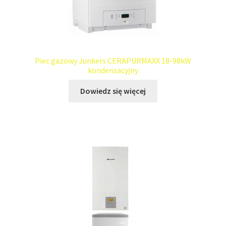
Piec gazowy Junkers CERAPURMAXX 18-98kW
kondensacyjny
Dowiedz się więcej