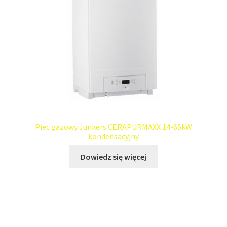
Piec gazowy Junkers CERAPURMAXX 14-65kW
kondensacyjny
Dowiedz się więcej