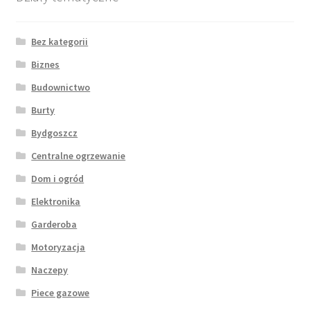
Bez kategorii
Biznes
Budownictwo
Burty
Bydgoszcz
Centralne ogrzewanie
Dom i ogród
Elektronika
Garderoba
Motoryzacja
Naczepy
Piece gazowe