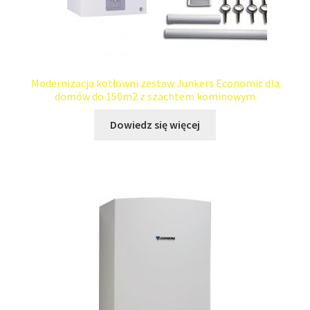
Modernizacja kotłowni zestaw Junkers Economic dla
domów do 150m2 z szachtem kominowym
Dowiedz się więcej