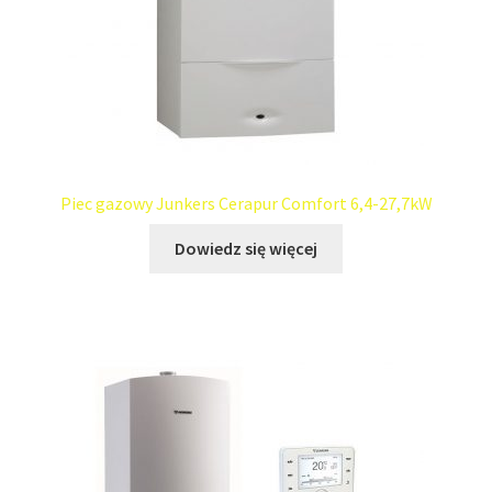
Piec gazowy Junkers Cerapur Comfort 6,4-27,7kW
Dowiedz się więcej