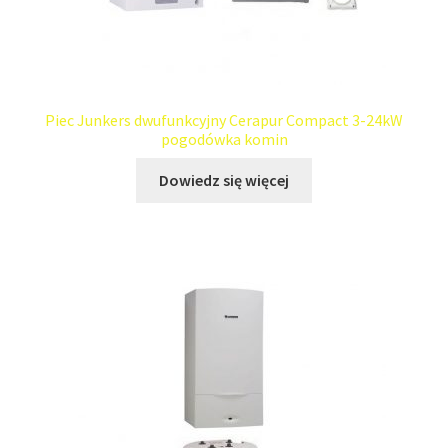
Piec Junkers dwufunkcyjny Cerapur Compact 3-24kW
pogodówka komin
Dowiedz się więcej