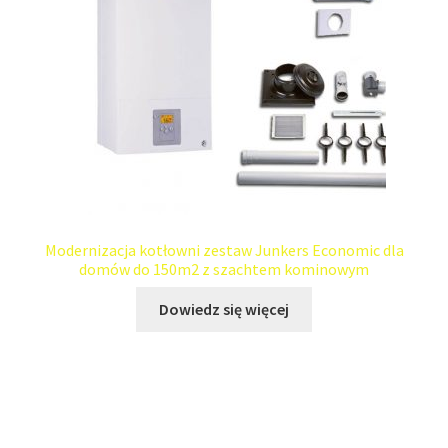
Modernizacja kotłowni zestaw Junkers Economic dla
domów do 150m2 z szachtem kominowym
Dowiedz się więcej