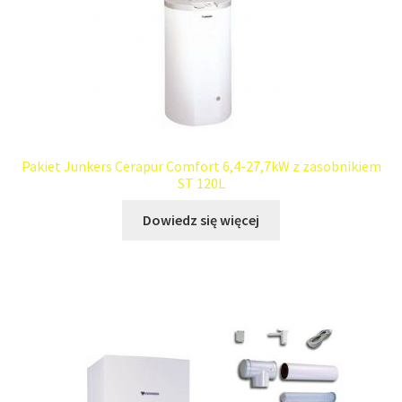
Pakiet Junkers Cerapur Comfort 6,4-27,7kW z zasobnikiem
ST 120L
Dowiedz się więcej