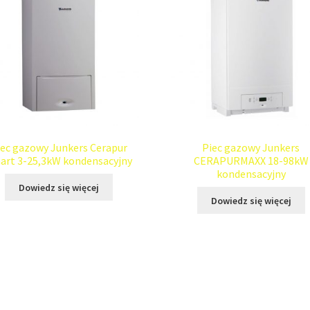
iec gazowy Junkers Cerapur
Piec gazowy Junkers
art 3-25,3kW kondensacyjny
CERAPURMAXX 18-98kW
kondensacyjny
Dowiedz się więcej
Dowiedz się więcej