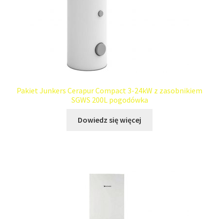
Pakiet Junkers Cerapur Compact 3-24kW z zasobnikiem
SGWS 200L pogodówka
Dowiedz się więcej