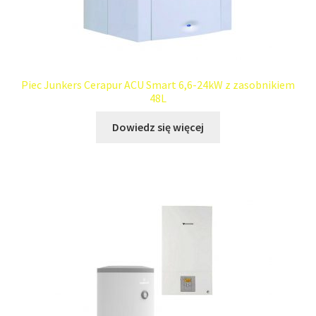
Piec Junkers Cerapur ACU Smart 6,6-24kW z zasobnikiem
48L
Dowiedz się więcej