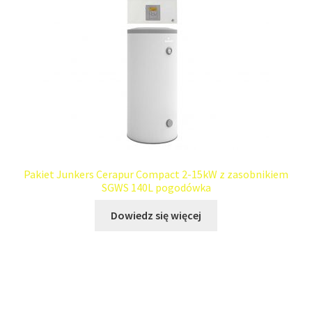
Pakiet Junkers Cerapur Compact 2-15kW z zasobnikiem
SGWS 140L pogodówka
Dowiedz się więcej