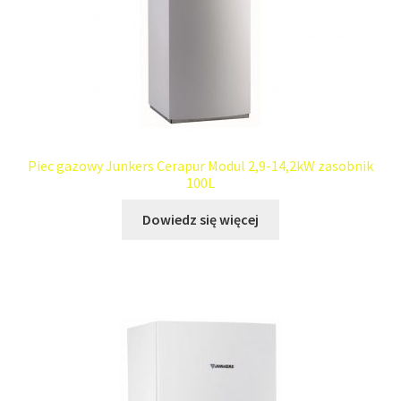
Piec gazowy Junkers Cerapur Modul 2,9-14,2kW zasobnik
100L
Dowiedz się więcej