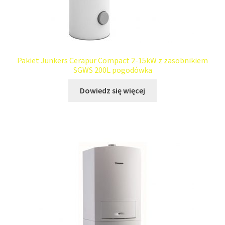
Pakiet Junkers Cerapur Compact 2-15kW z zasobnikiem
SGWS 200L pogodówka
Dowiedz się więcej