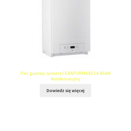
Piec gazowy Junkers CERAPURMAXX 14-65kW
kondensacyjny
Dowiedz się więcej