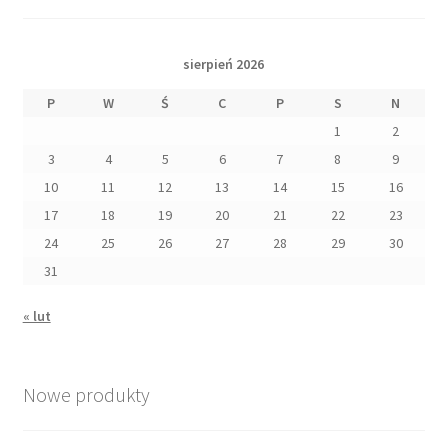
sierpień 2026
P
W
Ś
C
P
S
N
1
2
3
4
5
6
7
8
9
10
11
12
13
14
15
16
17
18
19
20
21
22
23
24
25
26
27
28
29
30
31
« lut
Nowe produkty