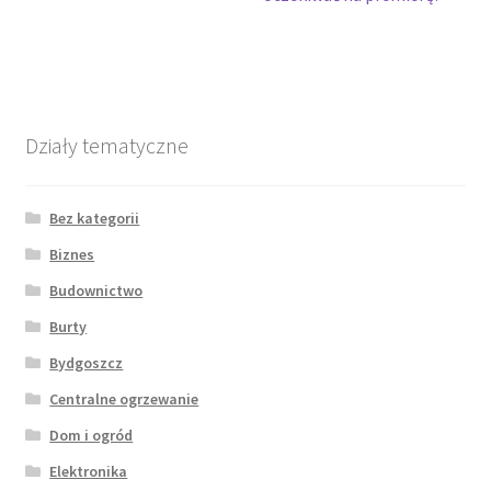
Działy tematyczne
Bez kategorii
Biznes
Budownictwo
Burty
Bydgoszcz
Centralne ogrzewanie
Dom i ogród
Elektronika