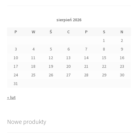
sierpień 2026
P
W
Ś
C
P
S
N
1
2
3
4
5
6
7
8
9
10
11
12
13
14
15
16
17
18
19
20
21
22
23
24
25
26
27
28
29
30
31
« lut
Nowe produkty