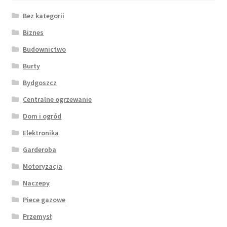
Bez kategorii
Biznes
Budownictwo
Burty
Bydgoszcz
Centralne ogrzewanie
Dom i ogród
Elektronika
Garderoba
Motoryzacja
Naczepy
Piece gazowe
Przemysł