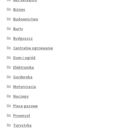
Biznes
Budownictwo
Burty
Bydgoszcz
Centralne ogrzewanie
Dom i ogród
Elektronika
Garderoba
Motoryzacja
Naczepy
Piece gazowe
Przemysł
Turystyka