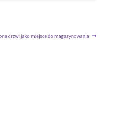
ona drzwi jako miejsce do magazynowania