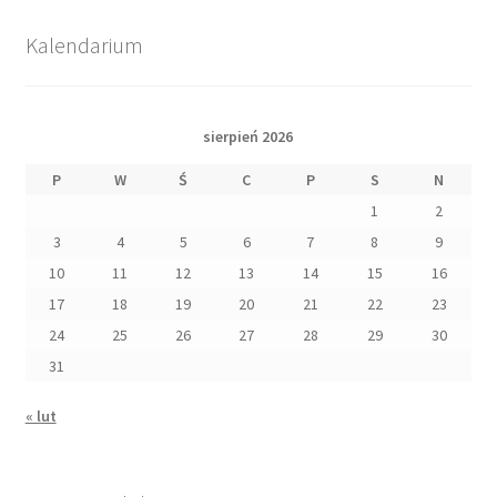
Kalendarium
sierpień 2026
P
W
Ś
C
P
S
N
1
2
3
4
5
6
7
8
9
10
11
12
13
14
15
16
17
18
19
20
21
22
23
24
25
26
27
28
29
30
31
« lut